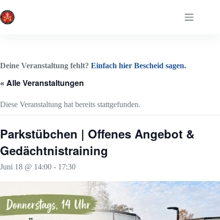
Zum
Inhalt
springen
Deine Veranstaltung fehlt?
Einfach hier Bescheid sagen.
« Alle Veranstaltungen
Diese Veranstaltung hat bereits stattgefunden.
Parkstübchen | Offenes Angebot &
Gedächtnistraining
Juni 18 @ 14:00
-
17:30