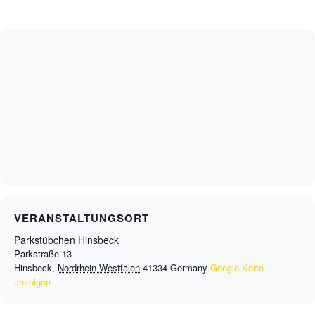
VERANSTALTUNGSORT
Parkstübchen Hinsbeck
Parkstraße 13
Hinsbeck
,
Nordrhein-Westfalen
41334
Germany
Google Karte
anzeigen