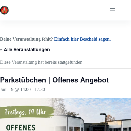
Zum
Inhalt
springen
Deine Veranstaltung fehlt?
Einfach hier Bescheid sagen.
« Alle Veranstaltungen
Diese Veranstaltung hat bereits stattgefunden.
Parkstübchen | Offenes Angebot
Juni 19 @ 14:00
-
17:30