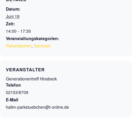
Datum:
Juni 19
Zeit:
14:00 - 17:30
Veranstaltungskategorien:
Parkstübchen
,
Senioren
VERANSTALTER
Generationentreff Hinsbeck
Telefon
02153/8709
E-Mail
halim-parkstuebchen@t-online.de