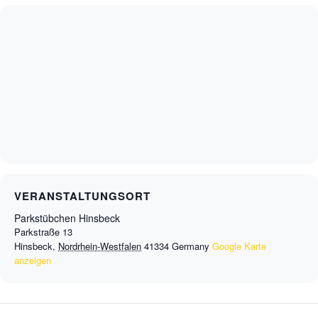
VERANSTALTUNGSORT
Parkstübchen Hinsbeck
Parkstraße 13
Hinsbeck
,
Nordrhein-Westfalen
41334
Germany
Google Karte
anzeigen