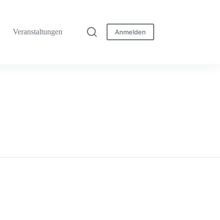
Veranstaltungen
Anmelden