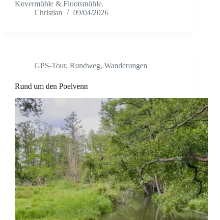
Kovermühle & Flootsmühle.
Christian
09/04/2026
GPS-Tour
,
Rundweg
,
Wanderungen
Rund um den Poelvenn