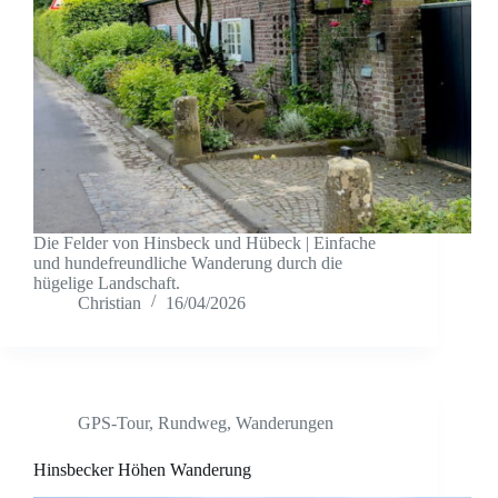
Die Felder von Hinsbeck und Hübeck | Einfache
und hundefreundliche Wanderung durch die
hügelige Landschaft.
Christian
16/04/2026
GPS-Tour
,
Rundweg
,
Wanderungen
Hinsbecker Höhen Wanderung