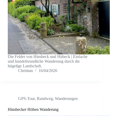
Die Felder von Hinsbeck und Hübeck | Einfache
und hundefreundliche Wanderung durch die
hügelige Landschaft.
Christian
16/04/2026
GPS-Tour
,
Rundweg
,
Wanderungen
Hinsbecker Höhen Wanderung