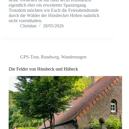
eigentlich eher ein erweiterter Spaziergang.
Trotzdem möchten wir Euch die Feierabendrunde
durch die Wälder der Hinsbecker Höhen natürlich
nicht vorenthalten.
Christian
28/05/2026
GPS-Tour
,
Rundweg
,
Wanderungen
Die Felder von Hinsbeck und Hübeck