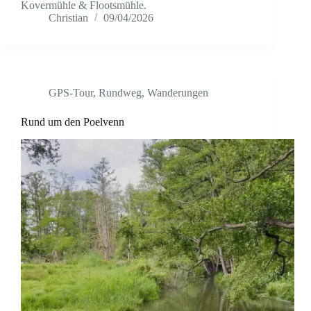
Kovermühle & Flootsmühle.
Christian
09/04/2026
GPS-Tour
,
Rundweg
,
Wanderungen
Rund um den Poelvenn