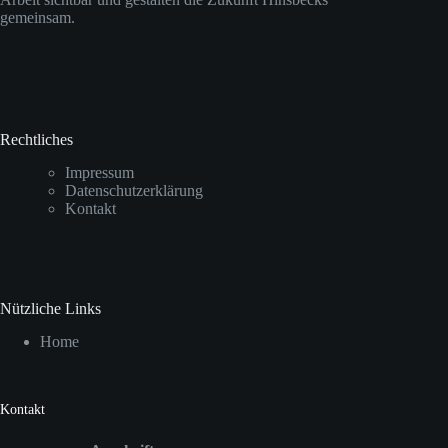
gemeinsam.
Rechtliches
Impressum
Datenschutzerklärung
Kontakt
Nützliche Links
Home
Kontakt