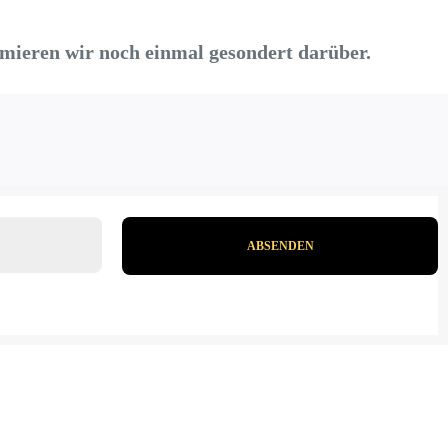
ormieren wir noch einmal gesondert darüber.