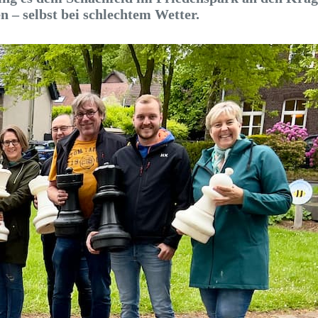
n – selbst bei schlechtem Wetter.