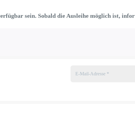
erfügbar sein. Sobald die Ausleihe möglich ist, inf