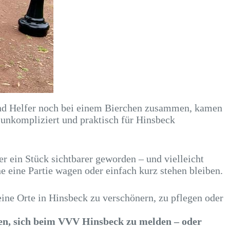
 und Helfer noch bei einem Bierchen zusammen, kamen
h unkompliziert und praktisch für Hinsbeck
r ein Stück sichtbarer geworden – und vielleicht
 eine Partie wagen oder einfach kurz stehen bleiben.
ine Orte in Hinsbeck zu verschönern, zu pflegen oder
den, sich beim VVV Hinsbeck zu melden – oder