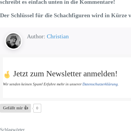
schreibt es einfach unten in die Kommentare!
Der Schlüssel für die Schachfiguren wird in Kürze v
Author:
Christian
Jetzt zum Newsletter anmelden!
Wir senden keinen Spam! Erfahre mehr in unserer
Datenschutzerklärung
.
Gefällt mir 👍
0
Schlagwörter