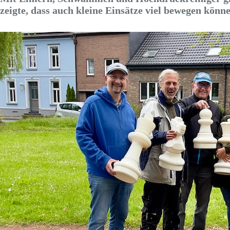
zeigte, dass auch kleine Einsätze viel bewegen könne