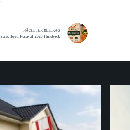
NÄCHSTER
BEITRAG
Streetfood Festival 2026 Hinsbeck