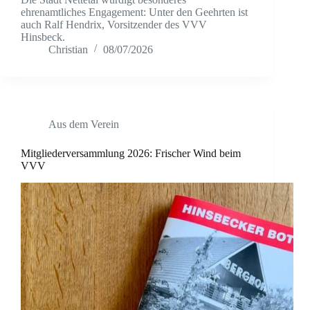
ehrenamtliches Engagement: Unter den Geehrten ist
auch Ralf Hendrix, Vorsitzender des VVV
Hinsbeck.
Christian
08/07/2026
Aus dem Verein
Mitgliederversammlung 2026: Frischer Wind beim
VVV