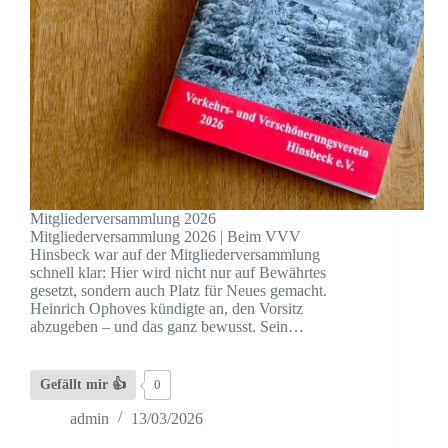
Mitgliederversammlung 2026
Mitgliederversammlung 2026 | Beim VVV
Hinsbeck war auf der Mitgliederversammlung
schnell klar: Hier wird nicht nur auf Bewährtes
gesetzt, sondern auch Platz für Neues gemacht.
Heinrich Ophoves kündigte an, den Vorsitz
abzugeben – und das ganz bewusst. Sein…
Gefällt mir 👍
0
admin
13/03/2026