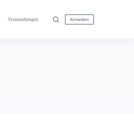
Veranstaltungen
Anmelden