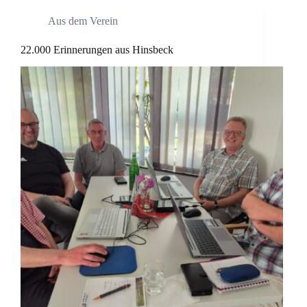
Aus dem Verein
22.000 Erinnerungen aus Hinsbeck