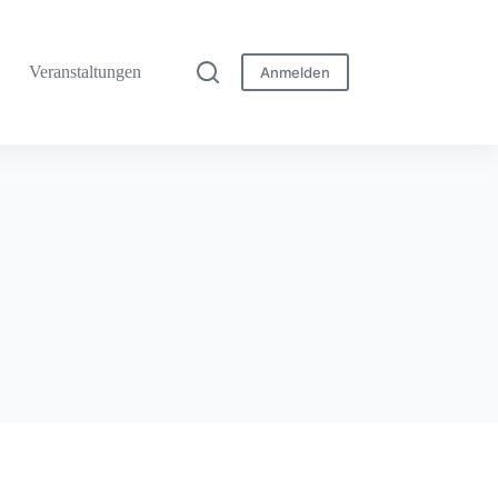
Veranstaltungen
Anmelden