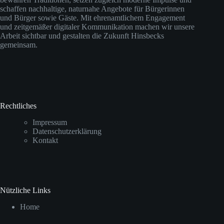
schaffen nachhaltige, naturnahe Angebote für Bürgerinnen
und Bürger sowie Gäste. Mit ehrenamtlichem Engagement
und zeitgemäßer digitaler Kommunikation machen wir unsere
Arbeit sichtbar und gestalten die Zukunft Hinsbecks
gemeinsam.
Rechtliches
Impressum
Datenschutzerklärung
Kontakt
Nützliche Links
Home