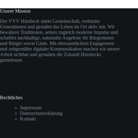
Unsere Mission
Der VVV Hinsbeck stärkt Gemeinschaft, verbindet
Generationen und gestaltet das Leben im Ort aktiv mit. Wir
bewahren Traditionen, setzen zugleich moderne Impulse und
schaffen nachhaltige, naturnahe Angebote für Bürgerinnen
und Bürger sowie Gäste. Mit ehrenamtlichem Engagement
und zeitgemäßer digitaler Kommunikation machen wir unsere
Arbeit sichtbar und gestalten die Zukunft Hinsbecks
gemeinsam.
Rechtliches
Impressum
Datenschutzerklärung
Kontakt