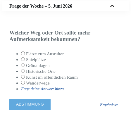
Frage der Woche – 5. Juni 2026
Welcher Weg oder Ort sollte mehr
Aufmerksamkeit bekommen?
Plätze zum Ausruhen
Spielplätze
Grünanlagen
Historische Orte
Kunst im öffentlichen Raum
Wanderwege
Fuge deine Antwort hinzu
Ergebnisse