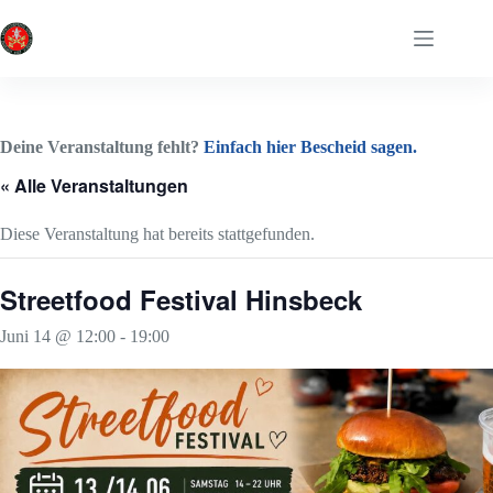
Zum
Inhalt
springen
Deine Veranstaltung fehlt?
Einfach hier Bescheid sagen.
« Alle Veranstaltungen
Diese Veranstaltung hat bereits stattgefunden.
Streetfood Festival Hinsbeck
Juni 14 @ 12:00
-
19:00