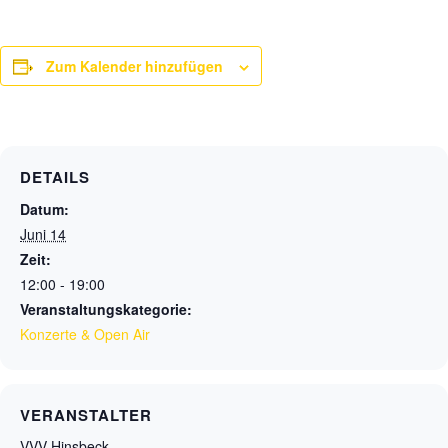
Zum Kalender hinzufügen
DETAILS
Datum:
Juni 14
Zeit:
12:00 - 19:00
Veranstaltungskategorie:
Konzerte & Open Air
VERANSTALTER
VVV Hinsbeck