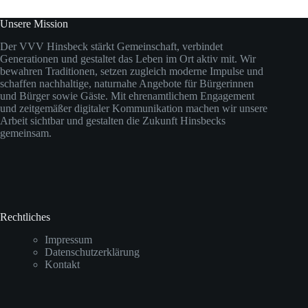
Unsere Mission
Der VVV Hinsbeck stärkt Gemeinschaft, verbindet
Generationen und gestaltet das Leben im Ort aktiv mit. Wir
bewahren Traditionen, setzen zugleich moderne Impulse und
schaffen nachhaltige, naturnahe Angebote für Bürgerinnen
und Bürger sowie Gäste. Mit ehrenamtlichem Engagement
und zeitgemäßer digitaler Kommunikation machen wir unsere
Arbeit sichtbar und gestalten die Zukunft Hinsbecks
gemeinsam.
Rechtliches
Impressum
Datenschutzerklärung
Kontakt