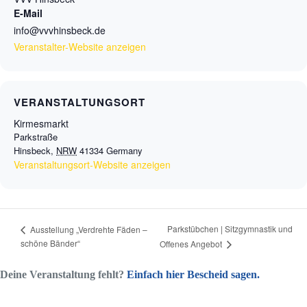
E-Mail
info@vvvhinsbeck.de
Veranstalter-Website anzeigen
VERANSTALTUNGSORT
Kirmesmarkt
Parkstraße
Hinsbeck
,
NRW
41334
Germany
Veranstaltungsort-Website anzeigen
Parkstübchen | Sitzgymnastik und
Ausstellung „Verdrehte Fäden –
schöne Bänder“
Offenes Angebot
Deine Veranstaltung fehlt?
Einfach hier Bescheid sagen.