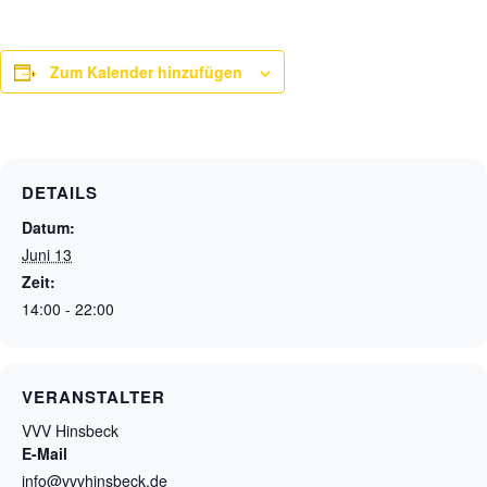
Zum Kalender hinzufügen
DETAILS
Datum:
Juni 13
Zeit:
14:00 - 22:00
VERANSTALTER
VVV Hinsbeck
E-Mail
info@vvvhinsbeck.de