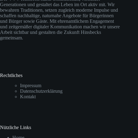
Generationen und gestaltet das Leben im Ort aktiv mit. Wir
bewahren Traditionen, setzen zugleich moderne Impulse und
schaffen nachhaltige, naturnahe Angebote für Bürgerinnen
und Bürger sowie Gäste. Mit ehrenamtlichem Engagement
und zeitgemäßer digitaler Kommunikation machen wir unsere
Arbeit sichtbar und gestalten die Zukunft Hinsbecks
gemeinsam.
Rechtliches
Impressum
Datenschutzerklärung
Kontakt
Nützliche Links
Home