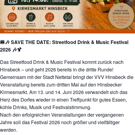
🍔🎶 SAVE THE DATE: Streetfood Drink & Music Festival
2026 🎶🍹
Das Streetfood Drink & Music Festival kommt zurück nach
Hinsbeck – und geht 2026 bereits in die dritte Runde!
Gemeinsam mit der Stadt Nettetal bringt der VVV Hinsbeck die
Veranstaltung bereits zum dritten Mal auf den Hinsbecker
Kirmesmarkt. Am 13. und 14. Juni 2026 verwandelt sich das
Herz des Dorfes wieder in einen Treffpunkt für gutes Essen,
kühle Drinks, Musik und Festivalstimmung.
Nach den erfolgreichen Veranstaltungen der vergangenen
Jahre soll das Festival 2026 noch größer und vielfältiger
werden.