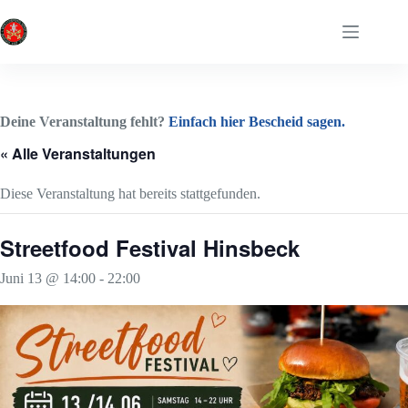
Zum
Inhalt
springen
Deine Veranstaltung fehlt?
Einfach hier Bescheid sagen.
« Alle Veranstaltungen
Diese Veranstaltung hat bereits stattgefunden.
Streetfood Festival Hinsbeck
Juni 13 @ 14:00
-
22:00