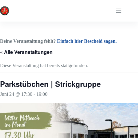
Zum
Inhalt
springen
Deine Veranstaltung fehlt?
Einfach hier Bescheid sagen.
« Alle Veranstaltungen
Diese Veranstaltung hat bereits stattgefunden.
Parkstübchen | Strickgruppe
Juni 24 @ 17:30
-
19:00