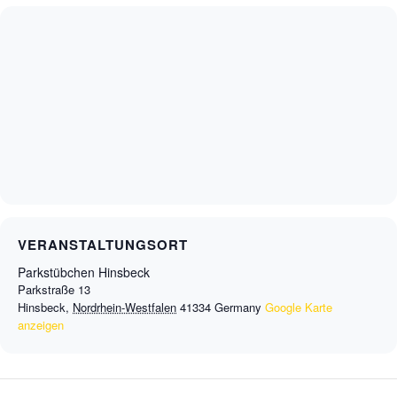
VERANSTALTUNGSORT
Parkstübchen Hinsbeck
Parkstraße 13
Hinsbeck
,
Nordrhein-Westfalen
41334
Germany
Google Karte
anzeigen