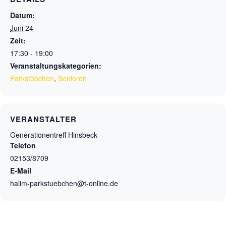
Datum:
Juni 24
Zeit:
17:30 - 19:00
Veranstaltungskategorien:
Parkstübchen
,
Senioren
VERANSTALTER
Generationentreff Hinsbeck
Telefon
02153/8709
E-Mail
halim-parkstuebchen@t-online.de