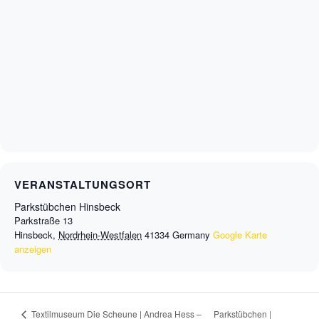
VERANSTALTUNGSORT
Parkstübchen Hinsbeck
Parkstraße 13
Hinsbeck
,
Nordrhein-Westfalen
41334
Germany
Google Karte
anzeigen
Parkstübchen |
Textilmuseum Die Scheune | Andrea Hess –