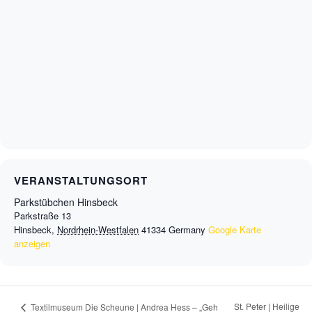
VERANSTALTUNGSORT
Parkstübchen Hinsbeck
Parkstraße 13
Hinsbeck
,
Nordrhein-Westfalen
41334
Germany
Google Karte
anzeigen
St. Peter | Heilige
Textilmuseum Die Scheune | Andrea Hess – „Geh