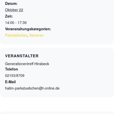
Datum:
Oktober 22
Zeit:
14:00 - 17:30
Veranstaltungskategorien:
Parkstübchen
,
Senioren
VERANSTALTER
Generationentreff Hinsbeck
Telefon
02153/8709
E-Mail
halim-parkstuebchen@t-online.de