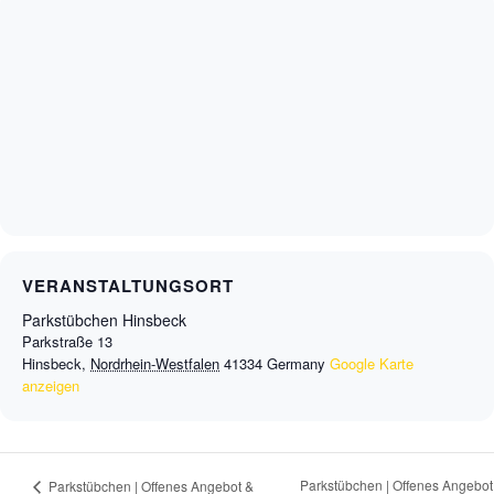
VERANSTALTUNGSORT
Parkstübchen Hinsbeck
Parkstraße 13
Hinsbeck
,
Nordrhein-Westfalen
41334
Germany
Google Karte
anzeigen
Parkstübchen | Offenes Angebot
Parkstübchen | Offenes Angebot &