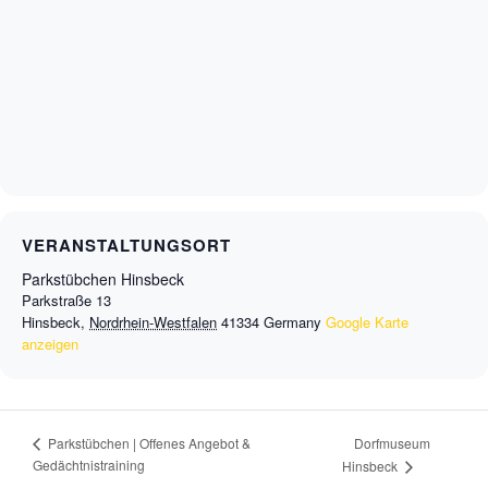
VERANSTALTUNGSORT
Parkstübchen Hinsbeck
Parkstraße 13
Hinsbeck
,
Nordrhein-Westfalen
41334
Germany
Google Karte
anzeigen
Dorfmuseum
Parkstübchen | Offenes Angebot &
Gedächtnistraining
Hinsbeck