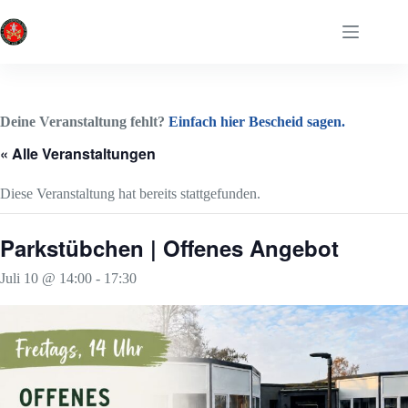
Zum
Inhalt
springen
Deine Veranstaltung fehlt?
Einfach hier Bescheid sagen.
« Alle Veranstaltungen
Diese Veranstaltung hat bereits stattgefunden.
Parkstübchen | Offenes Angebot
Juli 10 @ 14:00
-
17:30