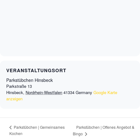
VERANSTALTUNGSORT
Parkstübchen Hinsbeck
Parkstraße 13
Hinsbeck
,
Nordrhein-Westfalen
41334
Germany
Google Karte
anzeigen
Parkstübchen | Offenes Angebot &
Parkstübchen | Gemeinsames
Kochen
Bingo