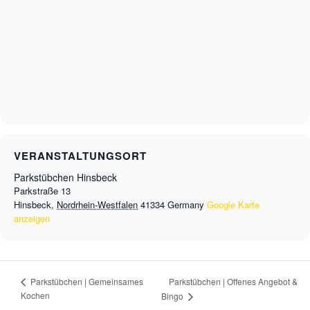
VERANSTALTUNGSORT
Parkstübchen Hinsbeck
Parkstraße 13
Hinsbeck
,
Nordrhein-Westfalen
41334
Germany
Google Karte
anzeigen
Parkstübchen | Offenes Angebot &
Parkstübchen | Gemeinsames
Kochen
Bingo