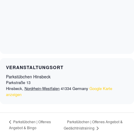
VERANSTALTUNGSORT
Parkstübchen Hinsbeck
Parkstraße 13
Hinsbeck
,
Nordrhein-Westfalen
41334
Germany
Google Karte
anzeigen
Parkstübchen | Offenes Angebot &
Parkstübchen | Offenes
Angebot & Bingo
Gedächtnistraining