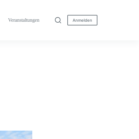
Veranstaltungen
Anmelden