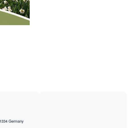
1334
Germany