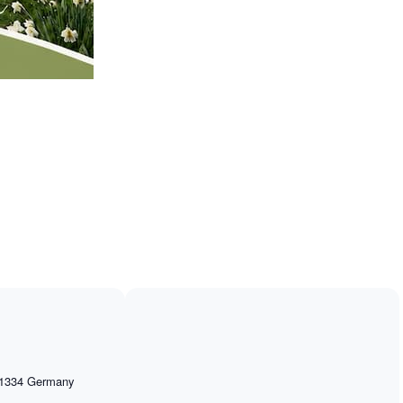
1334
Germany