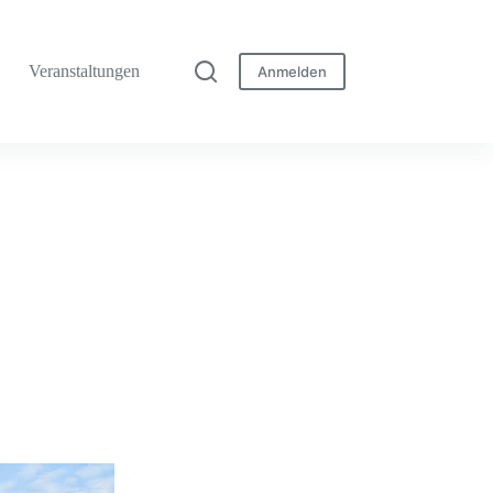
Veranstaltungen
Anmelden