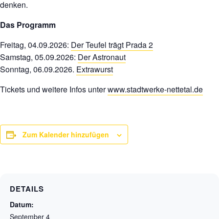
denken.
Das Programm
Freitag, 04.09.2026:
Der Teufel trägt Prada 2
Samstag, 05.09.2026:
Der Astronaut
Sonntag, 06.09.2026.
Extrawurst
Tickets und weitere Infos unter
www.stadtwerke-nettetal.de
Zum Kalender hinzufügen
DETAILS
Datum:
September 4