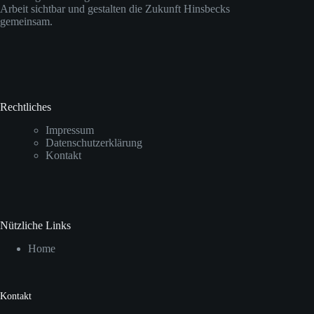
Arbeit sichtbar und gestalten die Zukunft Hinsbecks
gemeinsam.
Rechtliches
Impressum
Datenschutzerklärung
Kontakt
Nützliche Links
Home
Kontakt