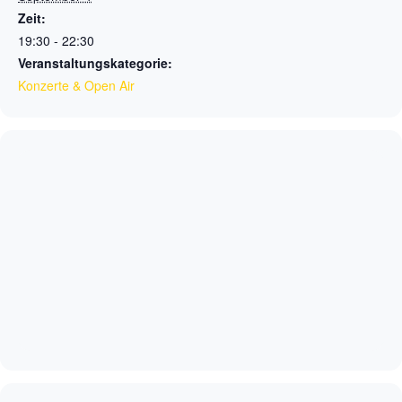
Zeit:
19:30 - 22:30
Veranstaltungskategorie:
Konzerte & Open Air