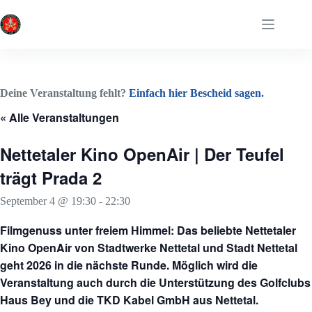
Zum
Inhalt
springen
Deine Veranstaltung fehlt?
Einfach hier Bescheid sagen.
« Alle Veranstaltungen
Nettetaler Kino OpenAir | Der Teufel
trägt Prada 2
September 4 @ 19:30
-
22:30
Filmgenuss unter freiem Himmel: Das beliebte Nettetaler
Kino OpenAir von Stadtwerke Nettetal und Stadt Nettetal
geht 2026 in die nächste Runde. Möglich wird die
Veranstaltung auch durch die Unterstützung des Golfclubs
Haus Bey und die TKD Kabel GmbH aus Nettetal.