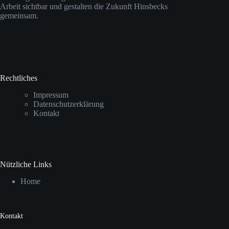
Arbeit sichtbar und gestalten die Zukunft Hinsbecks
gemeinsam.
Rechtliches
Impressum
Datenschutzerklärung
Kontakt
Nützliche Links
Home
Kontakt