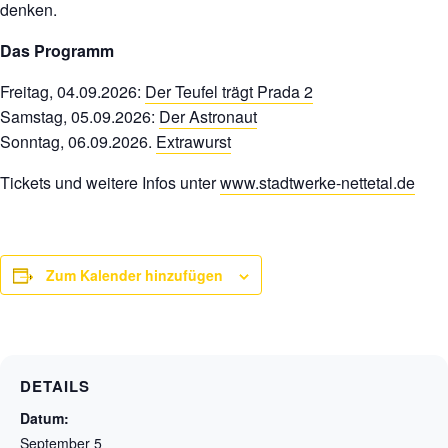
denken.
Das Programm
Freitag, 04.09.2026:
Der Teufel trägt Prada 2
Samstag, 05.09.2026:
Der Astronaut
Sonntag, 06.09.2026.
Extrawurst
Tickets und weitere Infos unter
www.stadtwerke-nettetal.de
Zum Kalender hinzufügen
DETAILS
Datum:
September 5