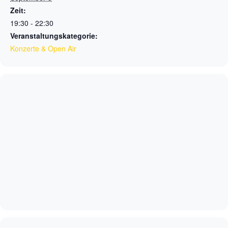
Zeit:
19:30 - 22:30
Veranstaltungskategorie:
Konzerte & Open Air