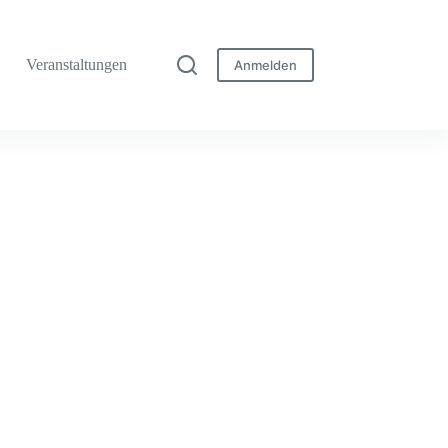
Veranstaltungen
Anmelden