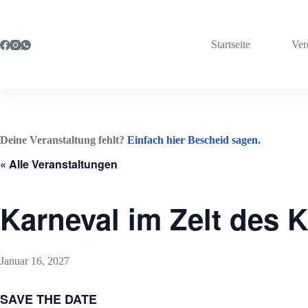
Zum
Inhalt
springen
Startseite
Ver
Deine Veranstaltung fehlt?
Einfach hier Bescheid sagen.
« Alle Veranstaltungen
Karneval im Zelt des
Januar 16, 2027
SAVE THE DATE